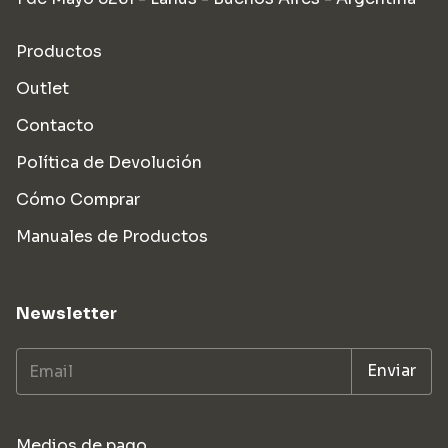
Productos
Outlet
Contacto
Política de Devolución
Cómo Comprar
Manuales de Productos
Newsletter
Medios de pago