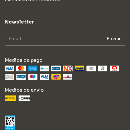
Newsletter
Medios de pago
Medios de envío