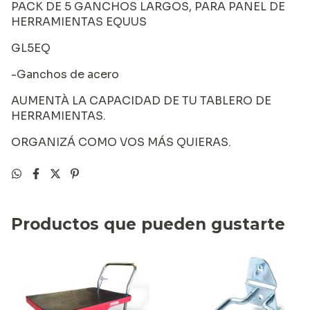
PACK DE 5 GANCHOS LARGOS, PARA PANEL DE
HERRAMIENTAS EQUUS
GL5EQ
-Ganchos de acero
AUMENTÀ LA CAPACIDAD DE TU TABLERO DE
HERRAMIENTAS.
ORGANIZÁ COMO VOS MÁS QUIERAS.
Productos que pueden gustarte