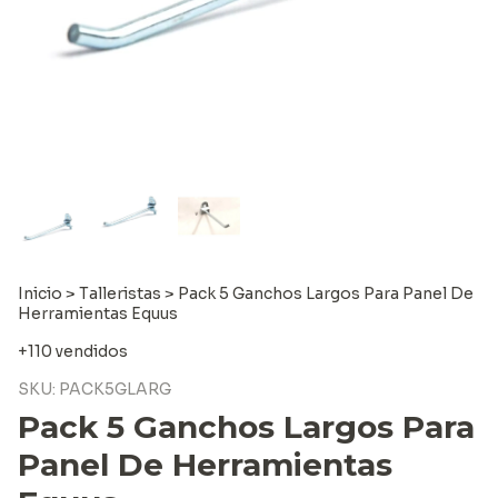
Inicio
>
Talleristas
>
Pack 5 Ganchos Largos Para Panel De
Herramientas Equus
+110 vendidos
SKU:
PACK5GLARG
Pack 5 Ganchos Largos Para
Panel De Herramientas