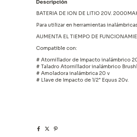
Descripción
BATERIA DE ION DE LITIO 20V. 2000MA
Para utilizar en herramientas inalámbrica
AUMENTA EL TIEMPO DE FUNCIONAMIE
Compatible con:
# Atornillador de Impacto inalámbrico 2
# Taladro Atornillador inalámbrico Brush
# Amoladora inalámbrica 20 v
# Llave de Impacto de 1/2" Equus 20v.