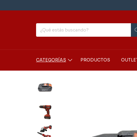
CATEGORÍAS
PRODUCTOS
OUTLE