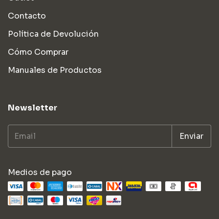
Contacto
Política de Devolución
Cómo Comprar
Manuales de Productos
Newsletter
Medios de pago