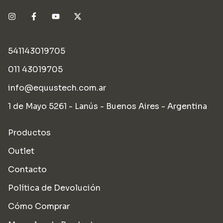
541143019705
011 43019705
info@equustech.com.ar
1 de Mayo 5261 - Lanús - Buenos Aires - Argentina
Productos
Outlet
Contacto
Política de Devolución
Cómo Comprar