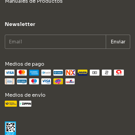
Manuales de Productos
Newsletter
Medios de pago
Medios de envío