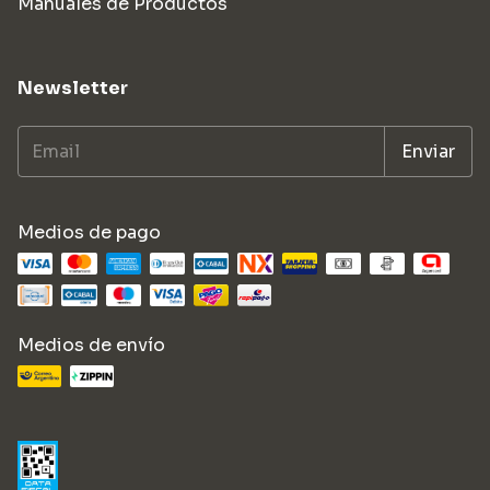
Manuales de Productos
Newsletter
Medios de pago
Medios de envío