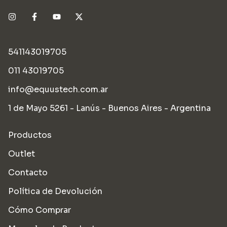
541143019705
011 43019705
info@equustech.com.ar
1 de Mayo 5261 - Lanús - Buenos Aires - Argentina
Productos
Outlet
Contacto
Política de Devolución
Cómo Comprar