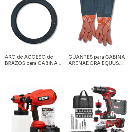
ARO de ACCESO de
GUANTES para CABINA
BRAZOS para CABINA
ARENADORA EQUUS
ARENADORA EQUUS
(SP32101)
(SP32101)