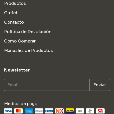
Productos
Outlet
Contacto
Política de Devolución
Cómo Comprar
Manuales de Productos
Newsletter
Medios de pago