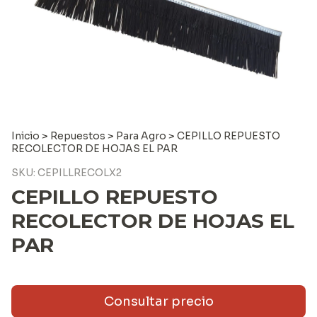
Inicio
>
Repuestos
>
Para Agro
>
CEPILLO REPUESTO
RECOLECTOR DE HOJAS EL PAR
SKU:
CEPILLRECOLX2
CEPILLO REPUESTO
RECOLECTOR DE HOJAS EL
PAR