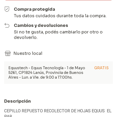
Compra protegida
Tus datos cuidados durante toda la compra.
Cambios y devoluciones
Si no te gusta, podés cambiarlo por otro o
devolverlo.
Nuestro local
Equustech - Equus Tecnología - 1 de Mayo
GRATIS
5261, CP1824 Lanús, Provincia de Buenos
Aires - Lun. a Vie. de 9:00 a 17:00hs.
Descripción
CEPILLO REPUESTO RECOLECTOR DE HOJAS EQUUS EL
PAR