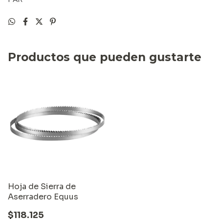
Productos que pueden gustarte
Hoja de Sierra de
Aserradero Equus
$118.125