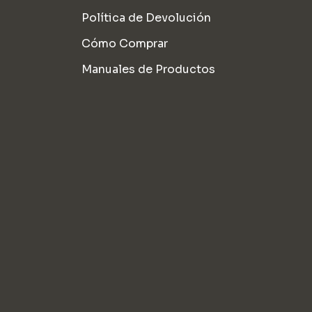
Política de Devolución
Cómo Comprar
Manuales de Productos