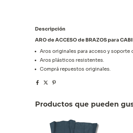
Descripción
ARO de ACCESO de BRAZOS para CAB
Aros originales para acceso y soporte
Aros plásticos resistentes.
Comprá repuestos originales.
Productos que pueden gus