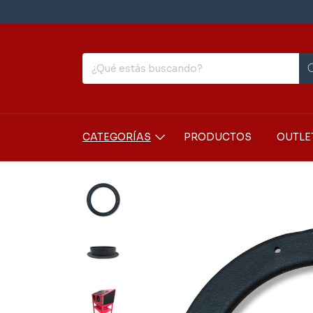
CATEGORÍAS
PRODUCTOS
OUTLE